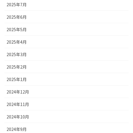
2025年7月
2025年6月
2025年5月
2025年4月
2025年3月
2025年2月
2025年1月
2024年12月
2024年11月
2024年10月
2024年9月