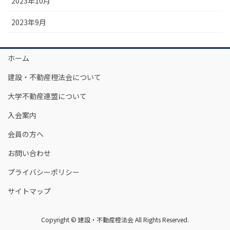
2023年10月
2023年9月
ホーム
建設・不動産橙法会について
大学不動産連盟について
入会案内
会員の方へ
お問い合わせ
プライバシーポリシー
サイトマップ
Copyright © 建設・不動産橙法会 All Rights Reserved.