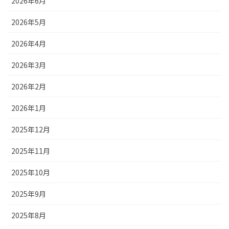
2026年6月
2026年5月
2026年4月
2026年3月
2026年2月
2026年1月
2025年12月
2025年11月
2025年10月
2025年9月
2025年8月