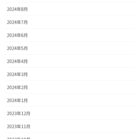
2024年8月
2024年7月
2024年6月
2024年5月
2024年4月
2024年3月
2024年2月
2024年1月
2023年12月
2023年11月