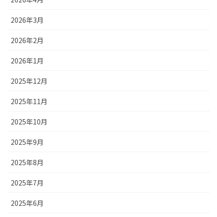
2026年3月
2026年2月
2026年1月
2025年12月
2025年11月
2025年10月
2025年9月
2025年8月
2025年7月
2025年6月