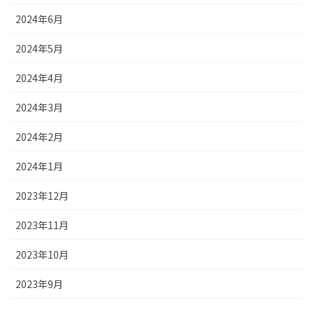
2024年6月
2024年5月
2024年4月
2024年3月
2024年2月
2024年1月
2023年12月
2023年11月
2023年10月
2023年9月