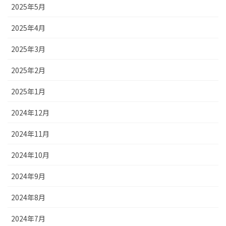
2025年5月
2025年4月
2025年3月
2025年2月
2025年1月
2024年12月
2024年11月
2024年10月
2024年9月
2024年8月
2024年7月