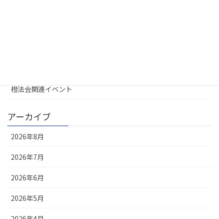
UREL地域会
お知らせ
大学不動産連盟
定例会
橙法会関連イベント
アーカイブ
2026年8月
2026年7月
2026年6月
2026年5月
2026年4月