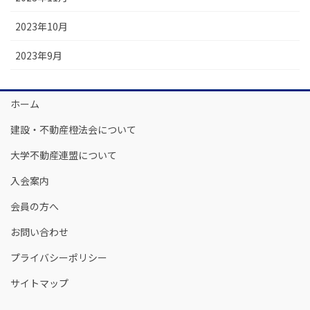
2023年10月
2023年9月
ホーム
建設・不動産橙法会について
大学不動産連盟について
入会案内
会員の方へ
お問い合わせ
プライバシーポリシー
サイトマップ