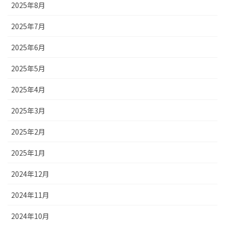
2025年8月
2025年7月
2025年6月
2025年5月
2025年4月
2025年3月
2025年2月
2025年1月
2024年12月
2024年11月
2024年10月