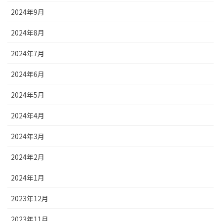
2024年9月
2024年8月
2024年7月
2024年6月
2024年5月
2024年4月
2024年3月
2024年2月
2024年1月
2023年12月
2023年11月