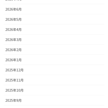
2026年6月
2026年5月
2026年4月
2026年3月
2026年2月
2026年1月
2025年12月
2025年11月
2025年10月
2025年9月