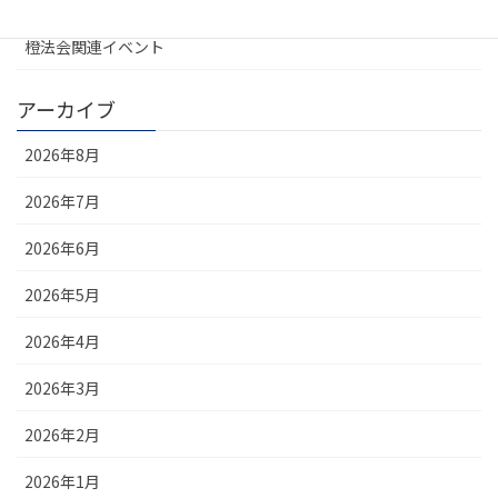
橙法会関連イベント
アーカイブ
2026年8月
2026年7月
2026年6月
2026年5月
2026年4月
2026年3月
2026年2月
2026年1月