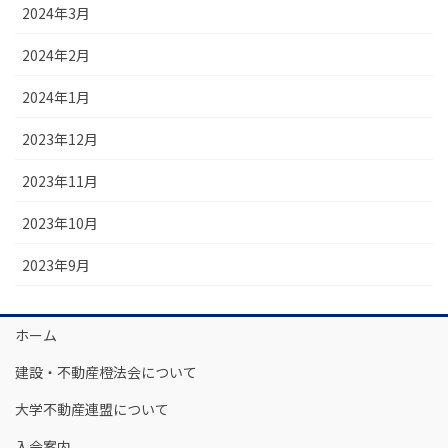
2024年3月
2024年2月
2024年1月
2023年12月
2023年11月
2023年10月
2023年9月
ホーム
建設・不動産橙法会について
大学不動産連盟について
入会案内