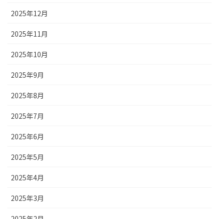
2025年12月
2025年11月
2025年10月
2025年9月
2025年8月
2025年7月
2025年6月
2025年5月
2025年4月
2025年3月
2025年2月