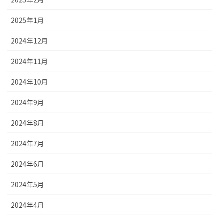
2025年1月
2024年12月
2024年11月
2024年10月
2024年9月
2024年8月
2024年7月
2024年6月
2024年5月
2024年4月