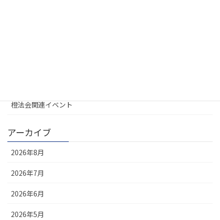
カテゴリー
UREL地域会
お知らせ
大学不動産連盟
定例会
橙法会関連イベント
アーカイブ
2026年8月
2026年7月
2026年6月
2026年5月