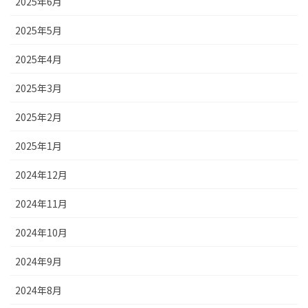
2025年6月
2025年5月
2025年4月
2025年3月
2025年2月
2025年1月
2024年12月
2024年11月
2024年10月
2024年9月
2024年8月