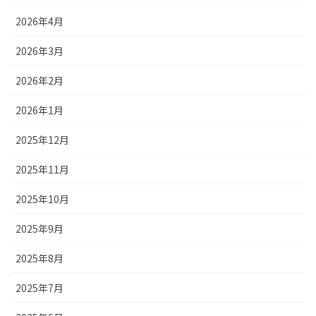
2026年4月
2026年3月
2026年2月
2026年1月
2025年12月
2025年11月
2025年10月
2025年9月
2025年8月
2025年7月