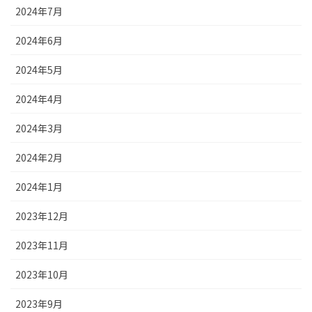
2024年7月
2024年6月
2024年5月
2024年4月
2024年3月
2024年2月
2024年1月
2023年12月
2023年11月
2023年10月
2023年9月