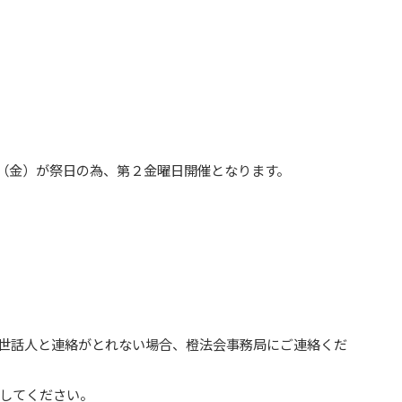
日（金）が祭日の為、第２金曜日開催となります。
世話人と連絡がとれない場合、橙法会事務局にご連絡くだ
してください。