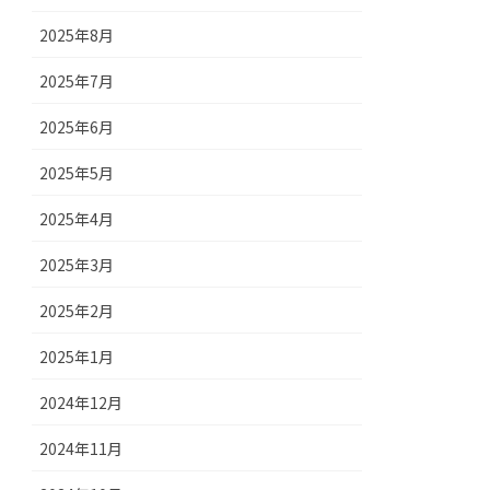
2025年8月
2025年7月
2025年6月
2025年5月
2025年4月
2025年3月
2025年2月
2025年1月
2024年12月
2024年11月