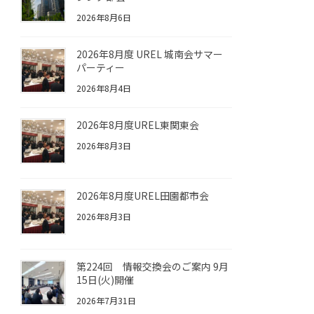
2026年8月6日
2026年8月度 UREL 城南会サマー
パーティー
2026年8月4日
2026年8月度UREL東関東会
2026年8月3日
2026年8月度UREL田園都市会
2026年8月3日
第224回 情報交換会のご案内 9月
15日(火)開催
2026年7月31日