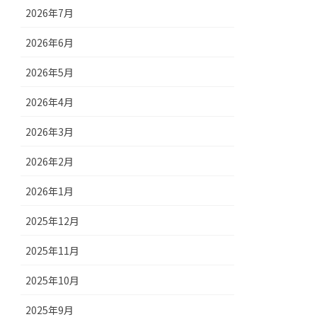
2026年7月
2026年6月
2026年5月
2026年4月
2026年3月
2026年2月
2026年1月
2025年12月
2025年11月
2025年10月
2025年9月