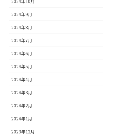
2024年10月
2024年9月
2024年8月
2024年7月
2024年6月
2024年5月
2024年4月
2024年3月
2024年2月
2024年1月
2023年12月