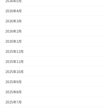
2026年5月
2026年4月
2026年3月
2026年2月
2026年1月
2025年12月
2025年11月
2025年10月
2025年9月
2025年8月
2025年7月