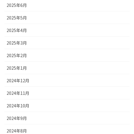
2025年6月
2025年5月
2025年4月
2025年3月
2025年2月
2025年1月
2024年12月
2024年11月
2024年10月
2024年9月
2024年8月