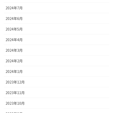
2024年7月
2024年6月
2024年5月
2024年4月
2024年3月
2024年2月
2024年1月
2023年12月
2023年11月
2023年10月