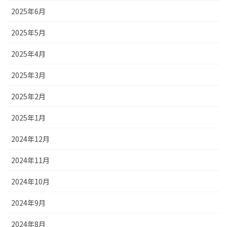
2025年6月
2025年5月
2025年4月
2025年3月
2025年2月
2025年1月
2024年12月
2024年11月
2024年10月
2024年9月
2024年8月