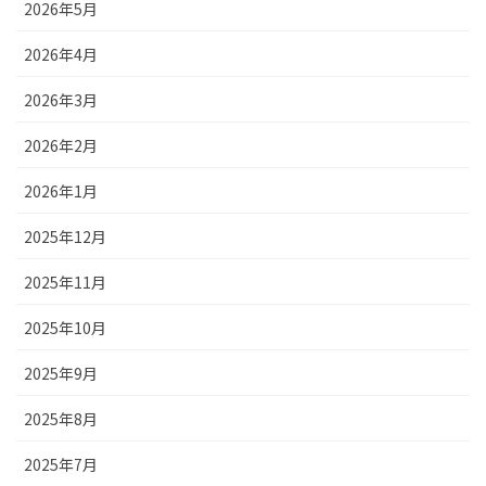
2026年5月
2026年4月
2026年3月
2026年2月
2026年1月
2025年12月
2025年11月
2025年10月
2025年9月
2025年8月
2025年7月