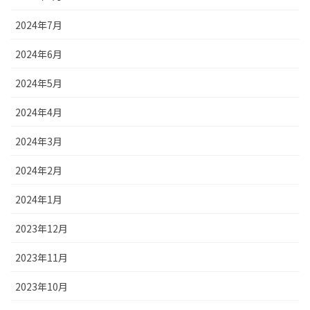
2024年7月
2024年6月
2024年5月
2024年4月
2024年3月
2024年2月
2024年1月
2023年12月
2023年11月
2023年10月