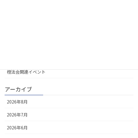
カテゴリー
UREL地域会
お知らせ
大学不動産連盟
定例会
橙法会関連イベント
アーカイブ
2026年8月
2026年7月
2026年6月