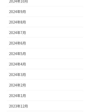
2024年10月
2024年9月
2024年8月
2024年7月
2024年6月
2024年5月
2024年4月
2024年3月
2024年2月
2024年1月
2023年12月