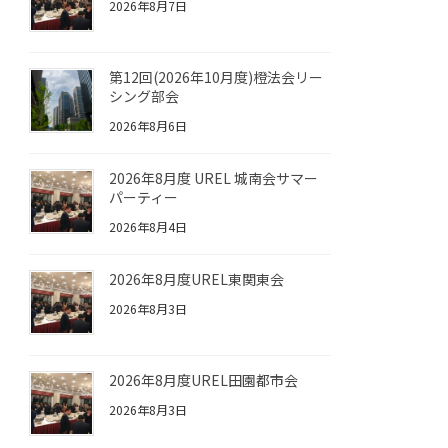
2026年8月7日
第12回(2026年10月度)橙法会リー
シング部会
2026年8月6日
2026年8月度 UREL 城南会サマー
パーティー
2026年8月4日
2026年8月度UREL東関東会
2026年8月3日
2026年8月度UREL田園都市会
2026年8月3日