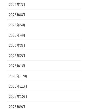
2026年7月
2026年6月
2026年5月
2026年4月
2026年3月
2026年2月
2026年1月
2025年12月
2025年11月
2025年10月
2025年9月