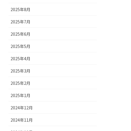
2025年8月
2025年7月
2025年6月
2025年5月
2025年4月
2025年3月
2025年2月
2025年1月
2024年12月
2024年11月