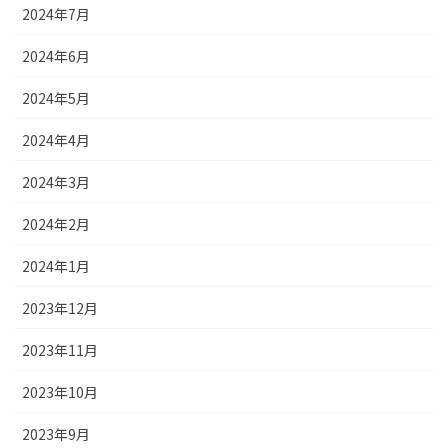
2024年7月
2024年6月
2024年5月
2024年4月
2024年3月
2024年2月
2024年1月
2023年12月
2023年11月
2023年10月
2023年9月