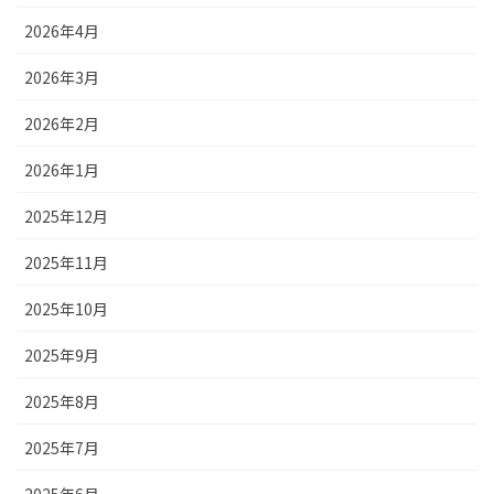
2026年4月
2026年3月
2026年2月
2026年1月
2025年12月
2025年11月
2025年10月
2025年9月
2025年8月
2025年7月