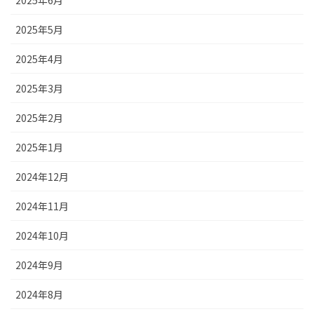
2025年6月
2025年5月
2025年4月
2025年3月
2025年2月
2025年1月
2024年12月
2024年11月
2024年10月
2024年9月
2024年8月