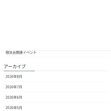
カテゴリー
UREL地域会
お知らせ
大学不動産連盟
定例会
橙法会関連イベント
アーカイブ
2026年8月
2026年7月
2026年6月
2026年5月