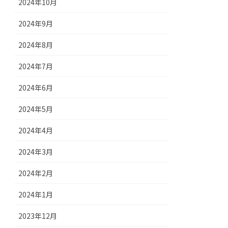
2024年10月
2024年9月
2024年8月
2024年7月
2024年6月
2024年5月
2024年4月
2024年3月
2024年2月
2024年1月
2023年12月