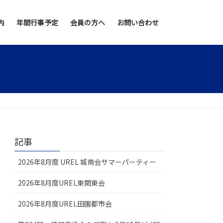
内
年間行事予定
会員の方へ
お問い合わせ
記事
2026年8月度 UREL 城南会サマーパーティー
2026年8月度UREL東関東会
2026年8月度UREL田園都市会