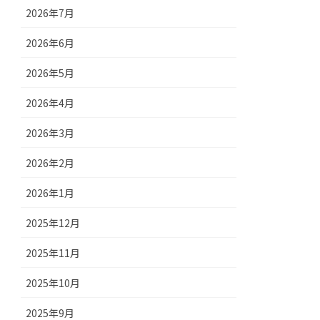
2026年7月
2026年6月
2026年5月
2026年4月
2026年3月
2026年2月
2026年1月
2025年12月
2025年11月
2025年10月
2025年9月