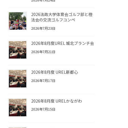
2026法政大学体育会ゴルフ部と橙
法会の交流ゴルフコンペ
2026年7月23日
2026年8月度UREL 城北ブランチ会
2026年7月21日
2026年8月度 UREL新都心
2026年7月17日
2026年8月度 URELかながわ
2026年7月15日