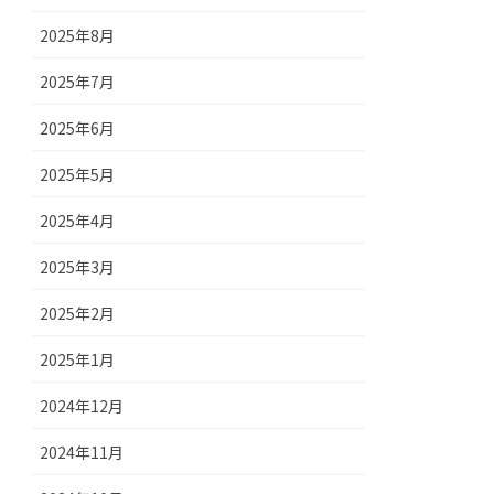
2025年8月
2025年7月
2025年6月
2025年5月
2025年4月
2025年3月
2025年2月
2025年1月
2024年12月
2024年11月