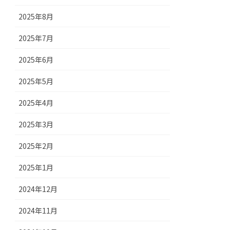
2025年8月
2025年7月
2025年6月
2025年5月
2025年4月
2025年3月
2025年2月
2025年1月
2024年12月
2024年11月