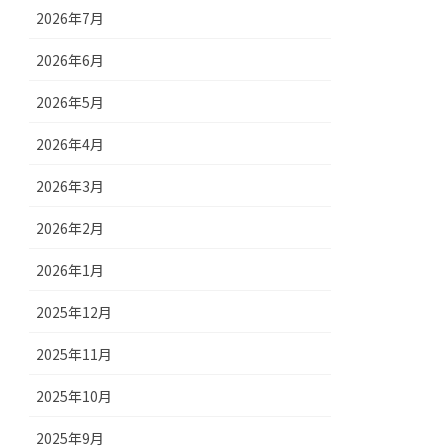
2026年7月
2026年6月
2026年5月
2026年4月
2026年3月
2026年2月
2026年1月
2025年12月
2025年11月
2025年10月
2025年9月