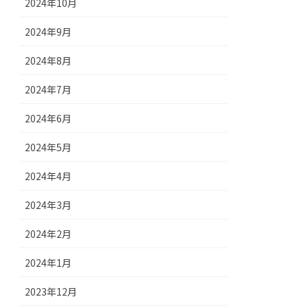
2024年10月
2024年9月
2024年8月
2024年7月
2024年6月
2024年5月
2024年4月
2024年3月
2024年2月
2024年1月
2023年12月