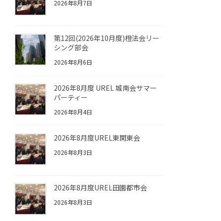
2026年8月7日
第12回(2026年10月度)橙法会リー
シング部会
2026年8月6日
2026年8月度 UREL 城南会サマー
パーティー
2026年8月4日
2026年8月度UREL東関東会
2026年8月3日
2026年8月度UREL田園都市会
2026年8月3日